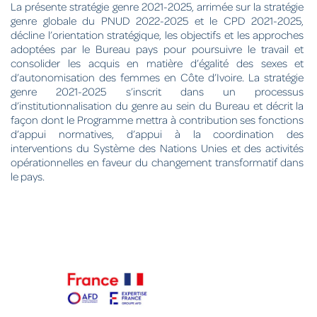
La présente stratégie genre 2021-2025, arrimée sur la stratégie
genre globale du PNUD 2022-2025 et le CPD 2021-2025,
décline l’orientation stratégique, les objectifs et les approches
adoptées par le Bureau pays pour poursuivre le travail et
consolider les acquis en matière d’égalité des sexes et
d’autonomisation des femmes en Côte d’Ivoire. La stratégie
genre 2021-2025 s’inscrit dans un processus
d’institutionnalisation du genre au sein du Bureau et décrit la
façon dont le Programme mettra à contribution ses fonctions
d’appui normatives, d’appui à la coordination des
interventions du Système des Nations Unies et des activités
opérationnelles en faveur du changement transformatif dans
le pays.