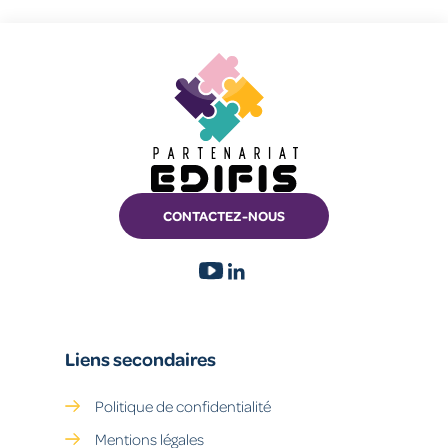
CONTACTEZ-NOUS
Liens secondaires
Politique de confidentialité
Mentions légales