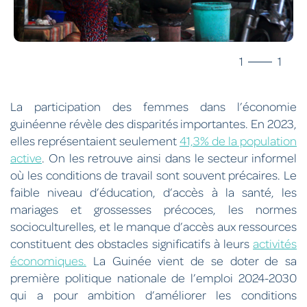
1
1
La participation des femmes dans l’économie
guinéenne révèle des disparités importantes. En 2023,
elles représentaient seulement
41,3% de la population
active
. On les retrouve ainsi dans le secteur informel
où les conditions de travail sont souvent précaires. Le
faible niveau d’éducation, d’accès à la santé, les
mariages et grossesses précoces, les normes
socioculturelles, et le manque d’accès aux ressources
constituent des obstacles significatifs à leurs
activités
économiques.
La Guinée vient de se doter de sa
première politique nationale de l’emploi 2024-2030
qui a pour ambition d’améliorer les conditions