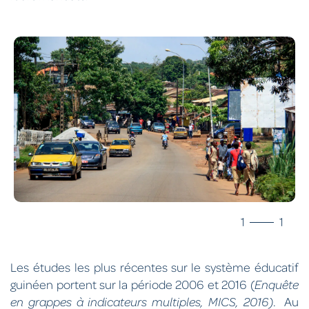
1
1
Les études les plus récentes sur le système éducatif
guinéen portent sur la période 2006 et 2016 (
Enquête
en grappes à indicateurs multiples, MICS, 2016)
. Au