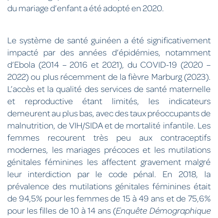
du mariage d’enfant a été adopté en 2020.
Le système de santé guinéen a été significativement
impacté par des années d’épidémies, notamment
d’Ebola (2014 – 2016 et 2021), du COVID-19 (2020 –
2022) ou plus récemment de la fièvre Marburg (2023).
L’accès et la qualité des services de santé maternelle
et reproductive étant limités, les indicateurs
demeurent au plus bas, avec des taux préoccupants de
malnutrition, de VIH/SIDA et de mortalité infantile. Les
femmes recourent très peu aux contraceptifs
modernes, les mariages précoces et les mutilations
génitales féminines les affectent gravement malgré
leur interdiction par le code pénal. En 2018, la
prévalence des mutilations génitales féminines était
de 94,5% pour les femmes de 15 à 49 ans et de 75,6%
pour les filles de 10 à 14 ans (
Enquête Démographique