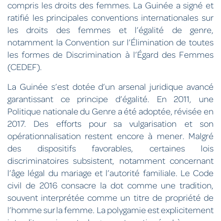
compris les droits des femmes. La Guinée a signé et
ratifié les principales conventions internationales sur
les droits des femmes et l’égalité de genre,
notamment la Convention sur l’Élimination de toutes
les formes de Discrimination à l’Égard des Femmes
(CEDEF).
La Guinée s’est dotée d’un arsenal juridique avancé
garantissant ce principe d’égalité. En 2011, une
Politique nationale du Genre a été adoptée, révisée en
2017. Des efforts pour sa vulgarisation et son
opérationnalisation restent encore à mener. Malgré
des dispositifs favorables, certaines lois
discriminatoires subsistent, notamment concernant
l’âge légal du mariage et l’autorité familiale. Le Code
civil de 2016 consacre la dot comme une tradition,
souvent interprétée comme un titre de propriété de
l’homme sur la femme. La polygamie est explicitement