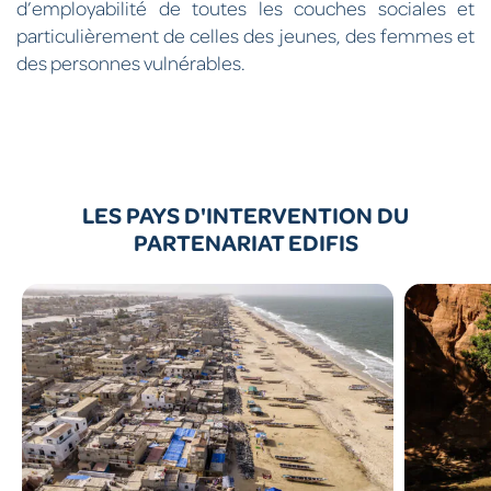
d’employabilité de toutes les couches sociales et
particulièrement de celles des jeunes, des femmes et
des personnes vulnérables.
LES PAYS D'INTERVENTION DU
PARTENARIAT EDIFIS