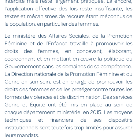
interdite mais reste largement pratiquée. Là encore,
l’application effective des lois reste insuffisante, les
textes et mécanismes de recours étant méconnus de
la population, en particulier des femmes.
Le ministère des Affaires Sociales, de la Promotion
Féminine et de l’Enfance travaille à promouvoir les
droits des femmes, en concevant, élaborant,
coordonnant et en mettant en œuvre la politique du
Gouvernement dans les domaines de sa compétence.
La Direction nationale de la Promotion Féminine et du
Genre en son sein, est en charge de promouvoir les
droits des femmes et de les protéger contre toutes les
formes de violences et de discrimination. Des services
Genre et Équité ont été mis en place au sein de
chaque département ministériel en 2015. Les moyens
techniques et financiers de ses dispositifs
institutionnels sont toutefois trop limités pour assurer
leurs mandats.