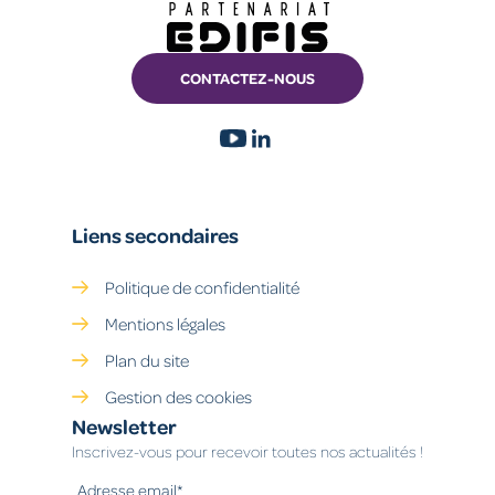
CONTACTEZ-NOUS
Liens secondaires
Politique de confidentialité
Mentions légales
Plan du site
Gestion des cookies
Newsletter
Inscrivez-vous pour recevoir toutes nos actualités !
Adresse email*