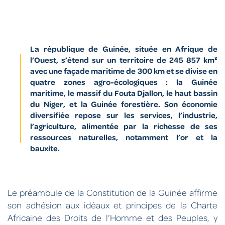
La république de Guinée, située en Afrique de
l’Ouest, s’étend sur un territoire de 245 857 km²
avec une façade maritime de 300 km et se divise en
quatre zones agro-écologiques : la Guinée
maritime, le massif du Fouta Djallon, le haut bassin
du Niger, et la Guinée forestière. Son économie
diversifiée repose sur les services, l’industrie,
l’agriculture, alimentée par la richesse de ses
ressources naturelles, notamment l’or et la
bauxite.
Le préambule de la Constitution de la Guinée affirme
son adhésion aux idéaux et principes de la Charte
Africaine des Droits de l’Homme et des Peuples, y