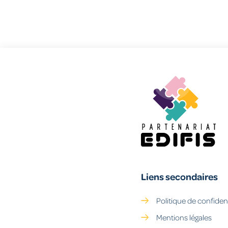
Liens secondaires
Politique de confident
Mentions légales