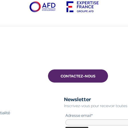
CONTACTEZ-NOUS
Newsletter
Inscrivez-vous pour recevoir toutes 
ialité
Adresse email*