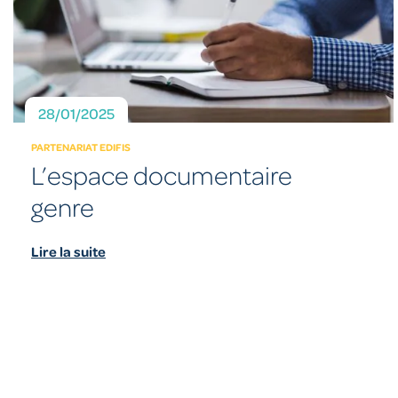
28/01/2025
PARTENARIAT EDIFIS
L’espace documentaire
genre
Lire la suite